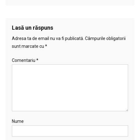
Lasă un răspuns
Adresa ta de email nu va fi publicată.
Câmpurile obligatorii
sunt marcate cu
*
Comentariu
*
Nume