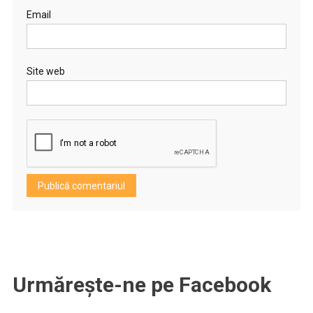
Email
Site web
Urmărește-ne pe Facebook