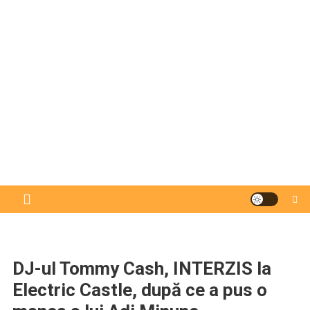
DJ-ul Tommy Cash, INTERZIS la
Electric Castle, după ce a pus o