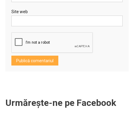
Site web
Urmărește-ne pe Facebook