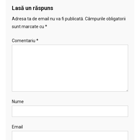
Lasă un răspuns
Adresa ta de email nu va fi publicată.
Câmpurile obligatorii
sunt marcate cu
*
Comentariu
*
Nume
Email