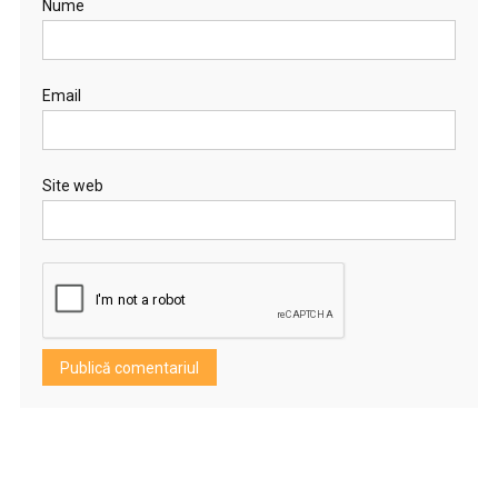
Nume
Email
Site web