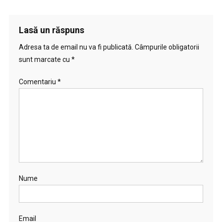
Lasă un răspuns
Adresa ta de email nu va fi publicată.
Câmpurile obligatorii
sunt marcate cu
*
Comentariu
*
Nume
Email