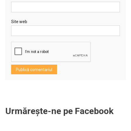
Site web
Urmărește-ne pe Facebook