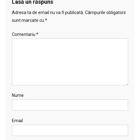
Lasă un răspuns
Adresa ta de email nu va fi publicată.
Câmpurile obligatorii
sunt marcate cu
*
Comentariu
*
Nume
Email