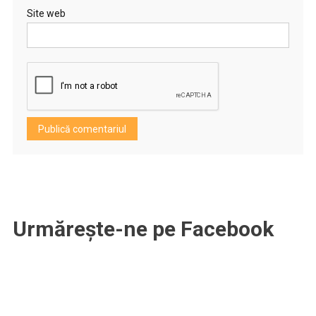
Site web
Urmărește-ne pe Facebook