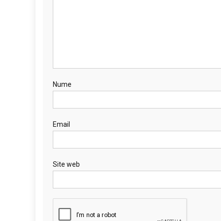
Nume
Email
Site web