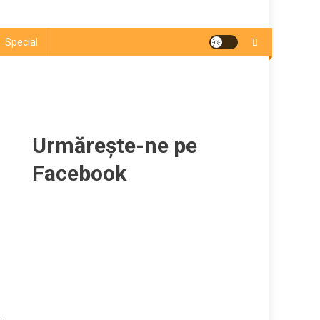
Special
Urmărește-ne pe
Facebook