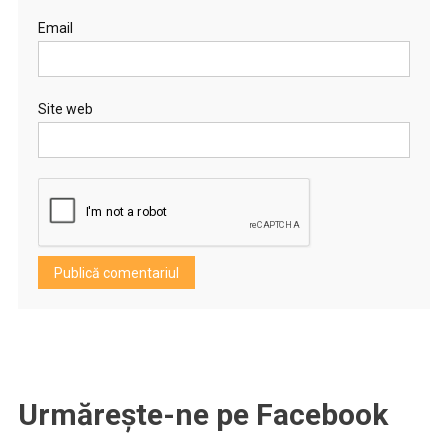
Email
Site web
Urmărește-ne pe Facebook