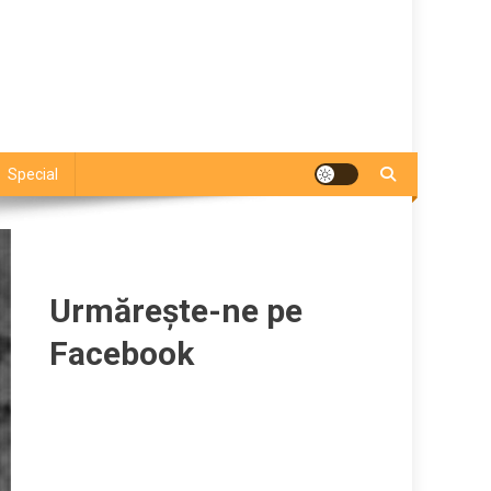
Special
Urmărește-ne pe
Facebook