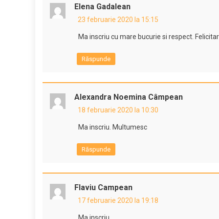
Elena Gadalean
23 februarie 2020 la 15:15
Ma inscriu cu mare bucurie si respect. Felicitar
Răspunde
Alexandra Noemina Câmpean
18 februarie 2020 la 10:30
Ma inscriu. Multumesc
Răspunde
Flaviu Campean
17 februarie 2020 la 19:18
Ma inscriu