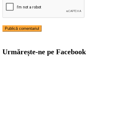
Urmărește-ne pe Facebook