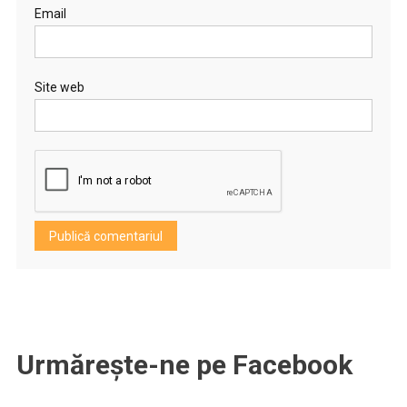
Email
Site web
Urmărește-ne pe Facebook