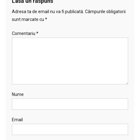
Lasă un răspuns
Adresa ta de email nu va fi publicată.
Câmpurile obligatorii
sunt marcate cu
*
Comentariu
*
Nume
Email