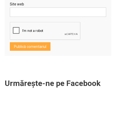
Site web
Urmărește-ne pe Facebook