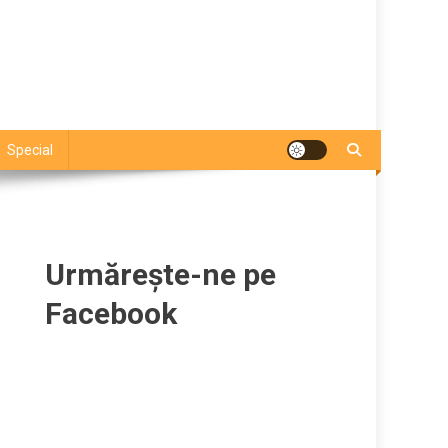
Special
Urmărește-ne pe
Facebook