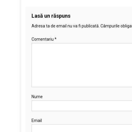
Lasă un răspuns
Adresa ta de email nu va fi publicată.
Câmpurile obliga
Comentariu
*
Nume
Email