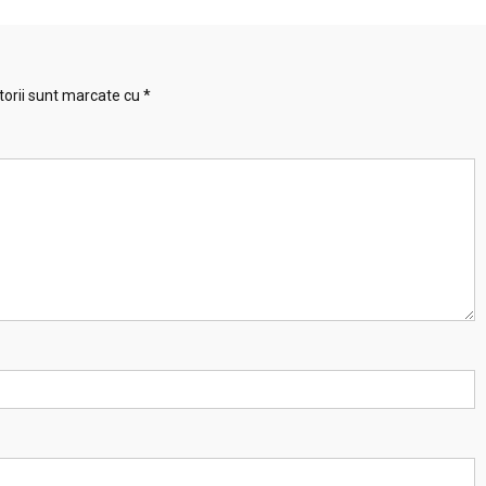
torii sunt marcate cu
*