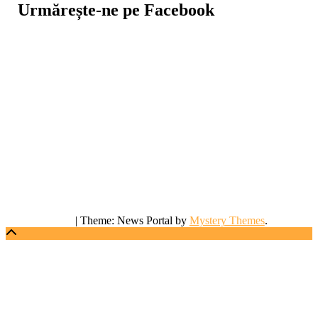
Urmărește-ne pe Facebook
|
Theme: News Portal by
Mystery Themes
.