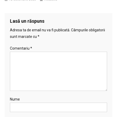
Lasă un răspuns
Adresa ta de email nu va fi publicată.
Câmpurile obligatorii
sunt marcate cu
*
Comentariu
*
Nume