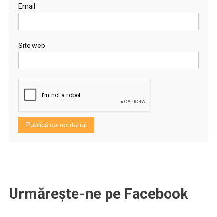
Email
Site web
Urmărește-ne pe Facebook