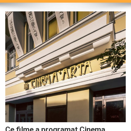
Ce filme a programat Cinema