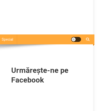
Special
Urmărește-ne pe
Facebook