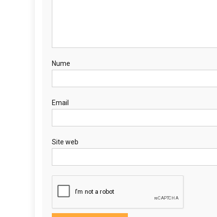
Nume
Email
Site web