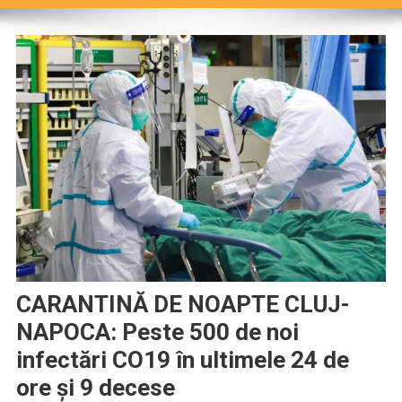
CARANTINĂ DE NOAPTE CLUJ-
NAPOCA: Peste 500 de noi
infectări CO19 în ultimele 24 de
ore și 9 decese