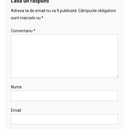
Lasă un răspuns
Adresa ta de email nu va fi publicată.
Câmpurile obligatorii
sunt marcate cu
*
Comentariu
*
Nume
Email