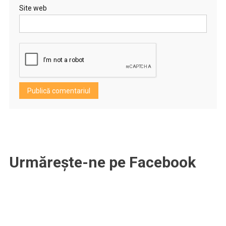
Site web
Urmărește-ne pe Facebook