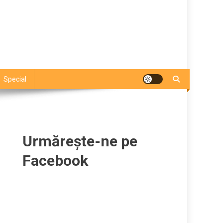
Special
Urmărește-ne pe
Facebook