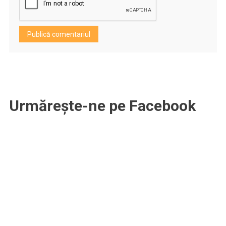
Urmărește-ne pe Facebook