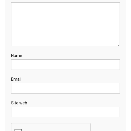
Nume
Email
Site web