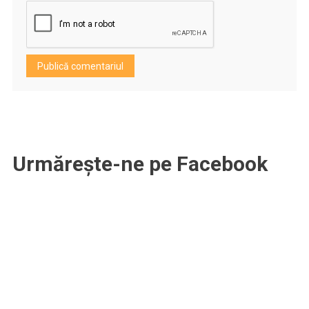
Urmărește-ne pe Facebook