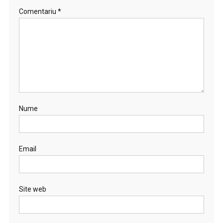
Comentariu
*
Nume
Email
Site web