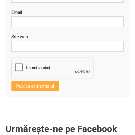
Email
Site web
Urmărește-ne pe Facebook