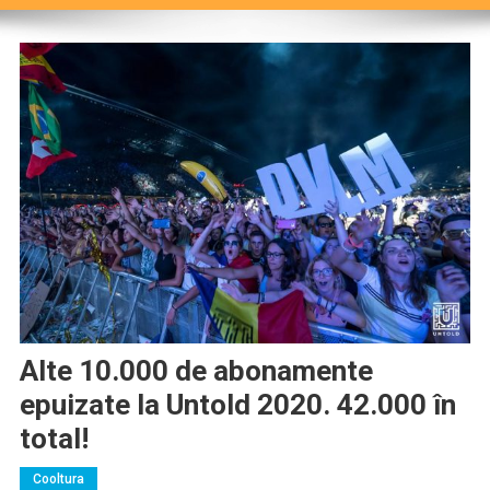
Alte 10.000 de abonamente
epuizate la Untold 2020. 42.000 în
total!
Cooltura