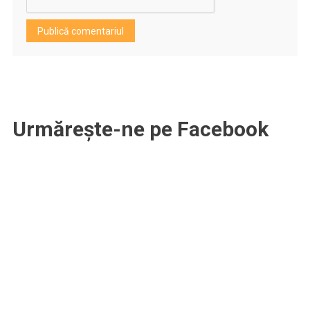
Urmărește-ne pe Facebook