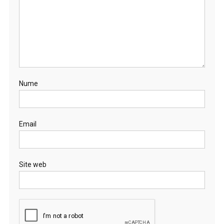
Nume
Email
Site web