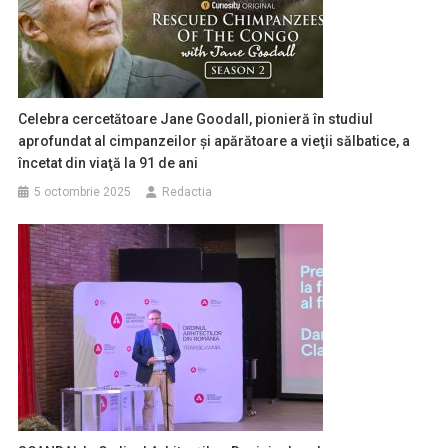
Celebra cercetătoare Jane Goodall, pionieră în studiul
aprofundat al cimpanzeilor şi apărătoare a vieţii sălbatice, a
încetat din viaţă la 91 de ani
5 octombrie 2025
Redactia