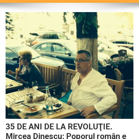
35 DE ANI DE LA REVOLUŢIE.
Mircea Dinescu: Poporul român e