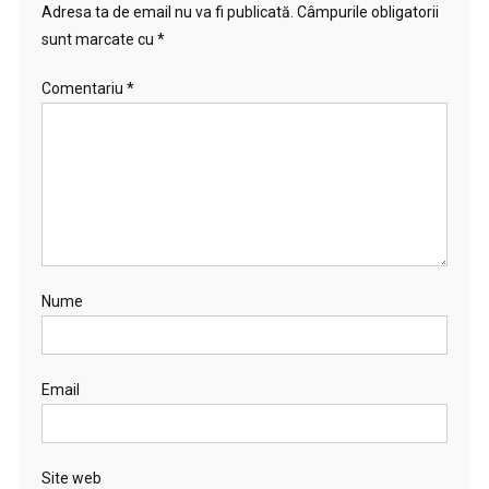
Adresa ta de email nu va fi publicată.
Câmpurile obligatorii
sunt marcate cu
*
Comentariu
*
Nume
Email
Site web