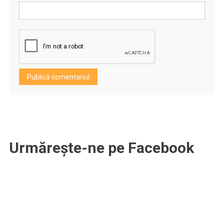
Urmărește-ne pe Facebook