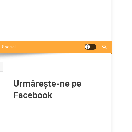
Special
Urmărește-ne pe
Facebook