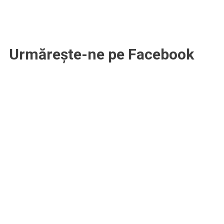
Urmărește-ne pe Facebook