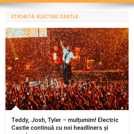
ETICHETĂ:
ELECTRIC CASTLE
Teddy, Josh, Tyler – mulțumim! Electric
Castle continuă cu noi headliners și