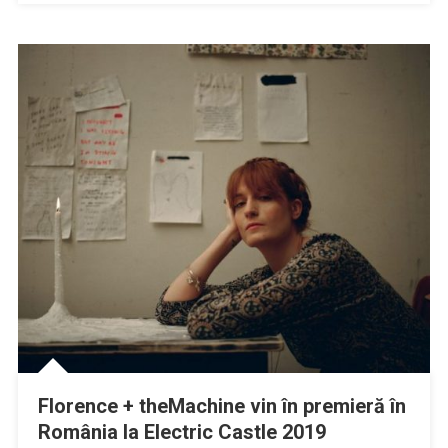
Florence + theMachine vin în premieră în
România la Electric Castle 2019