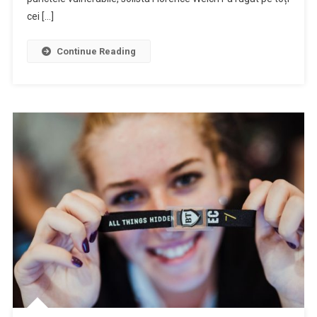
cei […]
Continue Reading