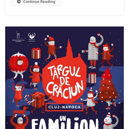
Cluj
Continue Reading