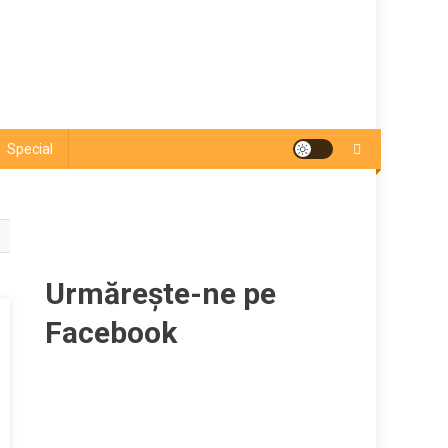
Special
Urmărește-ne pe
Facebook