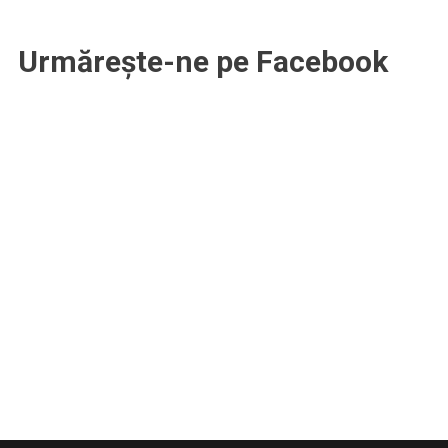
Urmărește-ne pe Facebook