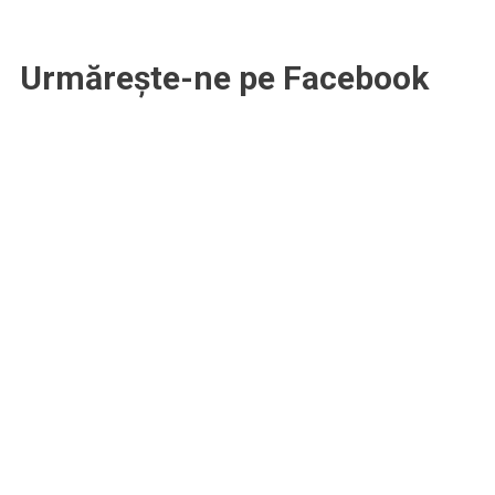
articole
Urmărește-ne pe Facebook