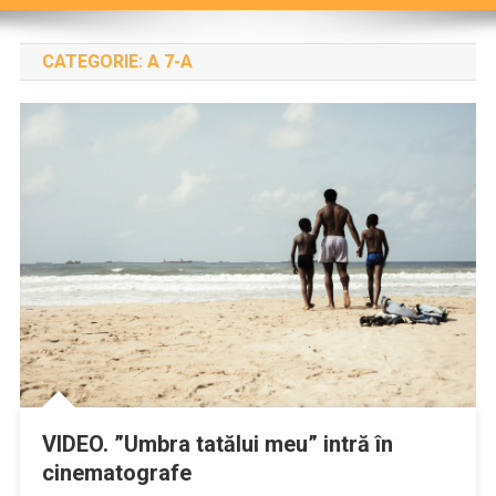
CATEGORIE:
A 7-A
VIDEO. ”Umbra tatălui meu” intră în
cinematografe