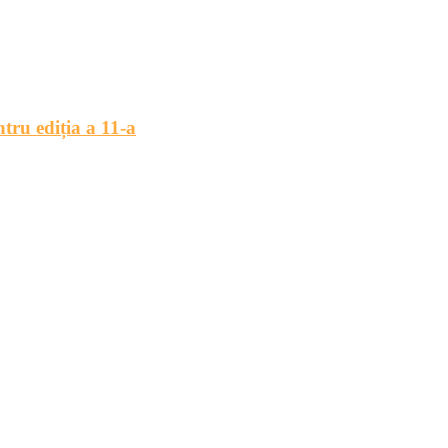
ru ediția a 11-a