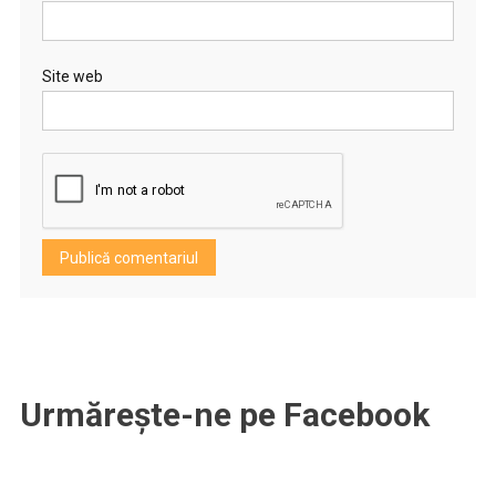
Site web
Urmărește-ne pe Facebook