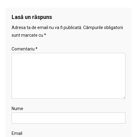
Lasă un răspuns
Adresa ta de email nu va fi publicată.
Câmpurile obligatorii
sunt marcate cu
*
Comentariu
*
Nume
Email