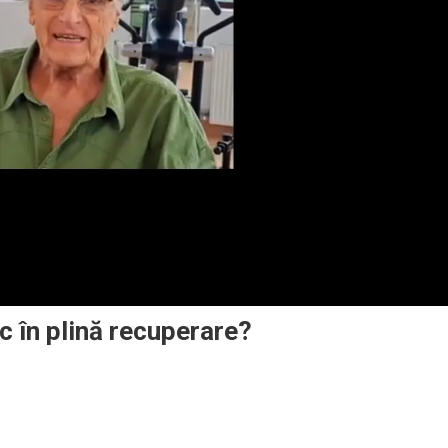
c în plină recuperare?