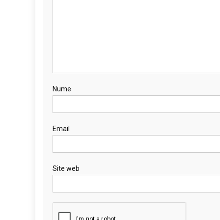
Nume
Email
Site web