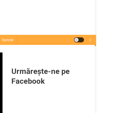
Special
Urmărește-ne pe
Facebook