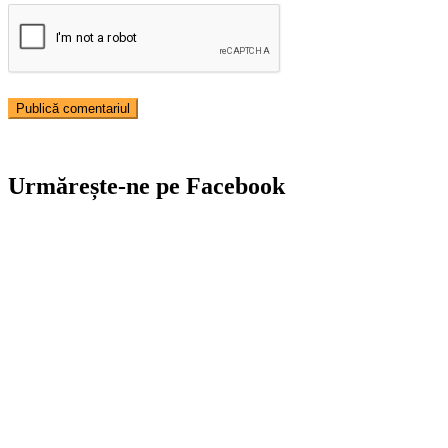
Urmărește-ne pe Facebook