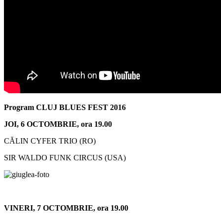
Program CLUJ BLUES FEST 2016
JOI, 6 OCTOMBRIE, ora 19.00
CĂLIN CYFER TRIO (RO)
SIR WALDO FUNK CIRCUS (USA)
VINERI, 7 OCTOMBRIE, ora 19.00