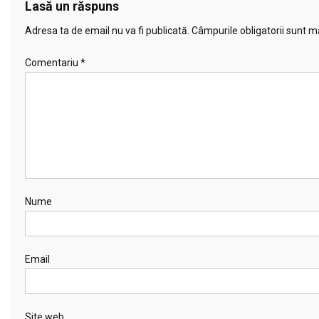
Lasă un răspuns
Adresa ta de email nu va fi publicată.
Câmpurile obligatorii sunt 
Comentariu
*
Nume
Email
Site web